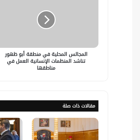
المجالس المحلية في منطقة أبو ظهور
تناشد المنظمات الإنسانية العمل في
مناطقها
مقالات ذات صلة