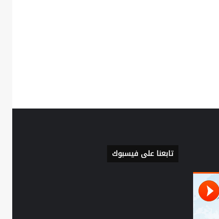
تابعنا على فيسبوك