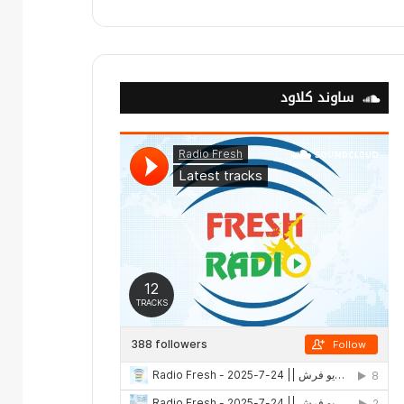
ساوند كلاود