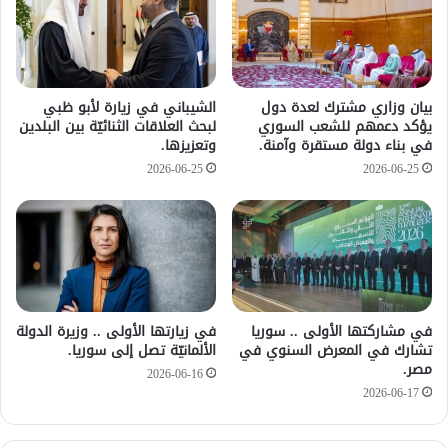
بيان وزاري مشترك لعدة دول
الشيباني في زيارة لأبو ظبي
يؤكد دعمهم للشعب السوري
لبحث العلاقات الثنائيّة بين البلدين
في بناء دولة مستقرة وآمنة.
وتعزيزها.
2026-06-25
2026-06-25
في مشاركتها الأولى .. سوريا
في زيارتها الأولى .. وزيرة الدولة
تشارك في المعرض السنوي في
الألمانيّة تصل إلى سوريا.
مصر.
2026-06-16
2026-06-17