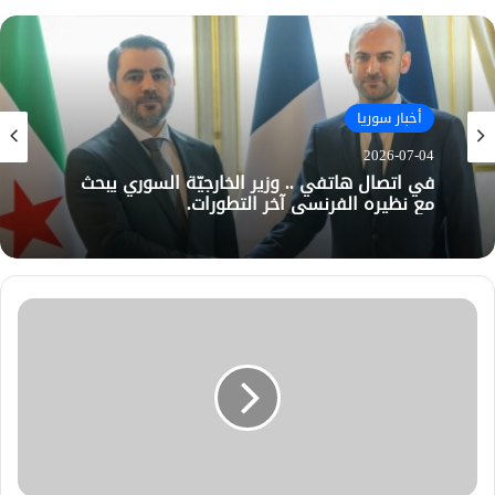
أخبار سوريا
2026-07-04
في اتصال هاتفي .. وزير الخارجيّة السوري يبحث
مع نظيره الفرنسي آخر التطورات.