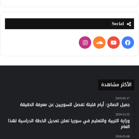
Social
فيسبوك
يوتيوب
ساوند
انستقرام
كلاود
الأكثر مشاهدة
2019-02-17
جميل الصالح: أيام قليلة تفصل السوريين عن معرفة الحقيقة
2024-12-25
وزارة التربية والتعليم في سوريا تعلن تعديل الخطة الدراسية لهذا
العام
2018-02-08