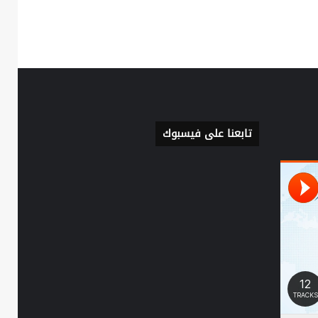
تابعنا على فيسبوك