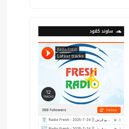
ساوند كلاود