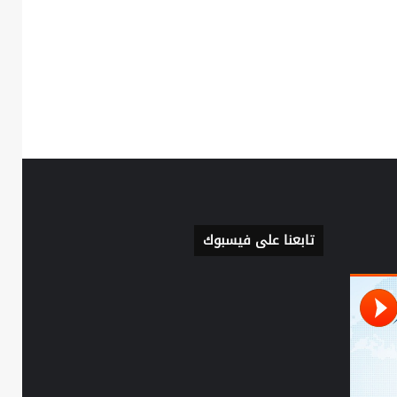
تابعنا على فيسبوك