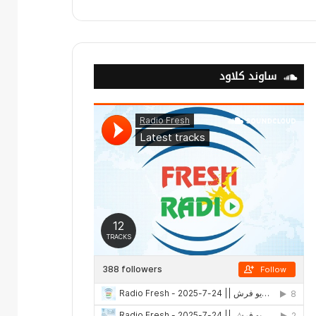
ساوند كلاود