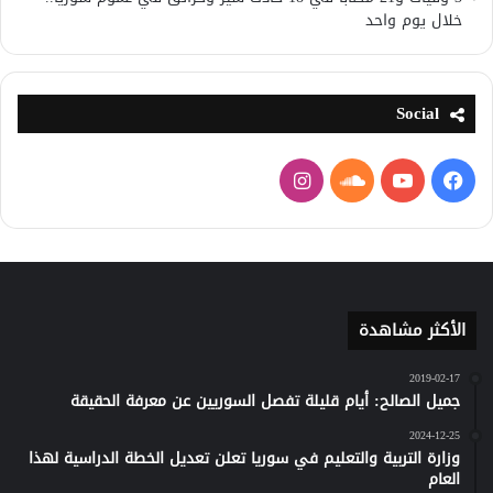
خلال يوم واحد
Social
فيسبوك
يوتيوب
ساوند
انستقرام
كلاود
الأكثر مشاهدة
2019-02-17
جميل الصالح: أيام قليلة تفصل السوريين عن معرفة الحقيقة
2024-12-25
وزارة التربية والتعليم في سوريا تعلن تعديل الخطة الدراسية لهذا
العام