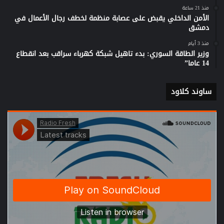
منذ 21 ساعة
الأمن الداخلي يقبض على عصابة منظمة لخطف رجال الأعمال في
دمشق
منذ 3 أيام
وزير الطاقة السوري: بدء تاهيل شبكة كهرباء سراقب بعد انقطاع
14 عاما”
ساوند كلاود