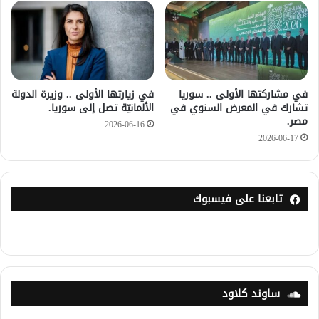
في مشاركتها الأولى .. سوريا
في زيارتها الأولى .. وزيرة الدولة
تشارك في المعرض السنوي في
الألمانيّة تصل إلى سوريا.
مصر.
2026-06-16
2026-06-17
تابعنا على فيسبوك
ساوند كلاود