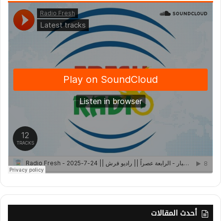
أحدث المقالات