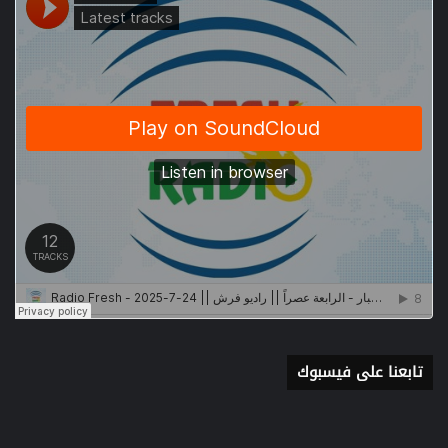
تابعنا على فيسبوك