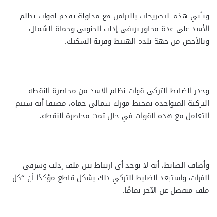
وتأتي هذه التصريحات بالتزامن مع محاولة تقدم لقوات نظلم
الأسد على عدة محاور بريفي إدلب الجنوبي وحماة الشمال،
وبالأخص من جهة بلدة الهبيط وقرية السكيك.
وحذر الضابط التركي قوات نظام الاسد من محاصرة النقطة
التركية المتواجدة بمحيط مورك شمالي حماة، مضيفا أنه سيتم
التعامل مع هذه القوات في حال تمت محاصرة النقطة.
وأضاف الضابط، أنه لا يوجد أي ارتباط بين ملف إدلب وشرقي
الفرات، واستبعد الضابط التركي ذلك بشكل قاطع مؤكدًا أن “كل
ملف منفصل عن الآخر تمامًا.