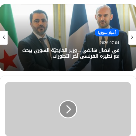
أخبار سوريا
2026-07-04
في اتصال هاتفي .. وزير الخارجيّة السوري يبحث
مع نظيره الفرنسي آخر التطورات.