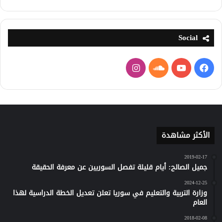
Social
فيسبوك
يوتيوب
ساوند
انستقرام
كلاود
الأكثر مشاهدة
2019-02-17
جميل الصالح: أيام قليلة تفصل السوريين عن معرفة الحقيقة
2024-12-25
وزارة التربية والتعليم في سوريا تعلن تعديل الخطة الدراسية لهذا
العام
2018-02-08