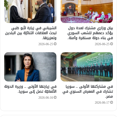
بيان وزاري مشترك لعدة دول
الشيباني في زيارة لأبو ظبي
يؤكد دعمهم للشعب السوري
لبحث العلاقات الثنائيّة بين البلدين
في بناء دولة مستقرة وآمنة.
وتعزيزها.
2026-06-25
2026-06-25
في مشاركتها الأولى .. سوريا
في زيارتها الأولى .. وزيرة الدولة
تشارك في المعرض السنوي في
الألمانيّة تصل إلى سوريا.
مصر.
2026-06-16
2026-06-17