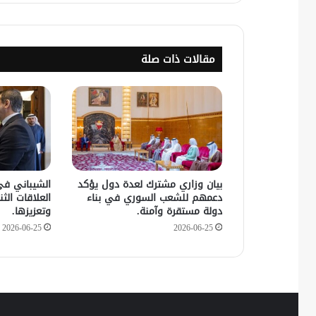
مقالات ذات صلة
بيان وزاري مشترك لعدة دول يؤكد
الشيباني في
دعمهم للشعب السوري في بناء
العلاقات الثنا
دولة مستقرة وآمنة.
وتعزيزها.
2026-06-25
2026-06-25