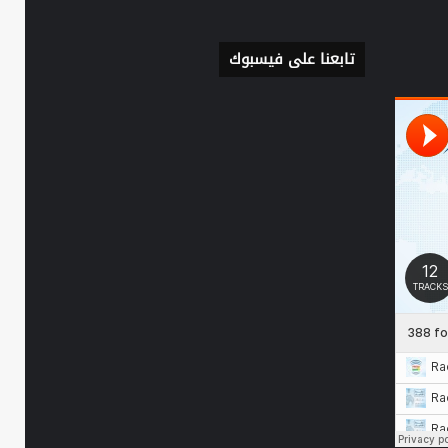
تابعنا على فيسبوك