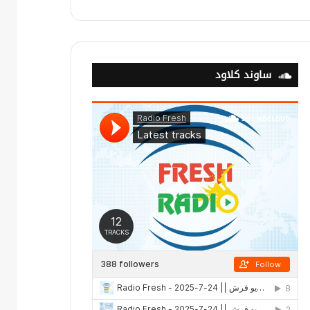
ساوند كلاود