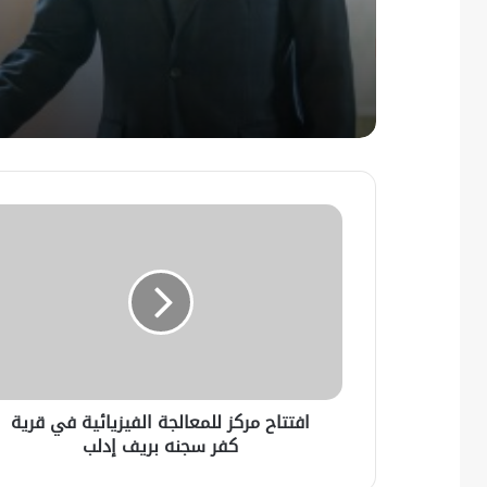
افتتاح مركز للمعالجة الفيزيائية في قرية
كفر سجنه بريف إدلب