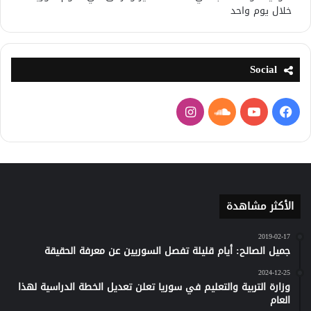
خلال يوم واحد
Social
فيسبوك
يوتيوب
ساوند
انستقرام
كلاود
الأكثر مشاهدة
2019-02-17
جميل الصالح: أيام قليلة تفصل السوريين عن معرفة الحقيقة
2024-12-25
وزارة التربية والتعليم في سوريا تعلن تعديل الخطة الدراسية لهذا
العام