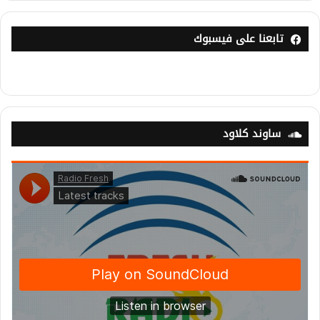
تابعنا على فيسبوك
ساوند كلاود