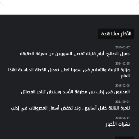
كلاود
الأكثر مشاهدة
2019-02-17
جميل الصالح: أيام قليلة تفصل السوريين عن معرفة الحقيقة
2024-12-25
وزارة التربية والتعليم في سوريا تعلن تعديل الخطة الدراسية لهذا
العام
2018-02-08
المدنيون في إدلب بين مطرقة الأسد وسندان تناحر الفصائل
2021-09-04
للمرة الثالثة خلال أسابيع.. وتد تخفض أسعار المحروقات في إدلب
2018-06-14
نشرات الأخبار