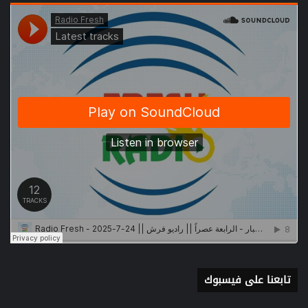
تابعنا على فيسبوك