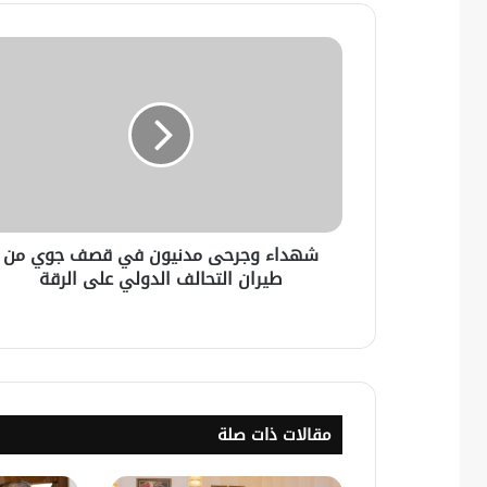
شهداء وجرحى مدنيون في قصف جوي من
طيران التحالف الدولي على الرقة
مقالات ذات صلة