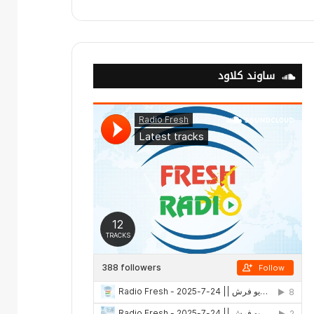
ساوند كلاود