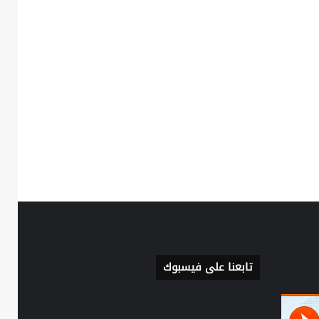
تابعنا على فيسبوك