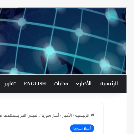
الرئيسية
الأخبار
محليات
ENGLISH
تقارير
الرئيسية
/
الأخبار
/
أخبار سوريا
/
الجيش الحر يستهدف م
أخبار سوريا