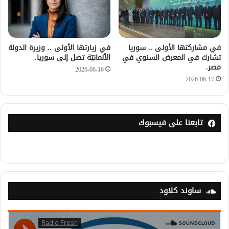
في مشاركتها الأولى .. سوريا
في زيارتها الأولى .. وزيرة الدولة
تشارك في المعرض السنوي في
الألمانيّة تصل إلى سوريا.
مصر.
2026-06-16
2026-06-17
تابعنا على فيسبوك
ساوند كلاود