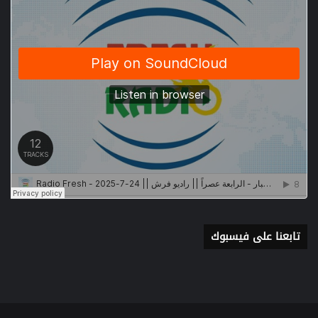
تابعنا على فيسبوك