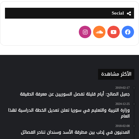
Social
فيسبوك
يوتيوب
ساوند
انستقرام
كلاود
الأكثر مشاهدة
2019-02-17
جميل الصالح: أيام قليلة تفصل السوريين عن معرفة الحقيقة
2024-12-25
وزارة التربية والتعليم في سوريا تعلن تعديل الخطة الدراسية لهذا
العام
2018-02-08
المدنيون في إدلب بين مطرقة الأسد وسندان تناحر الفصائل