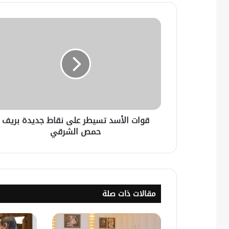
قوات الأسد تسيطر على نقاط جديدة بريف
حمص الشرقي
مقالات ذات صلة