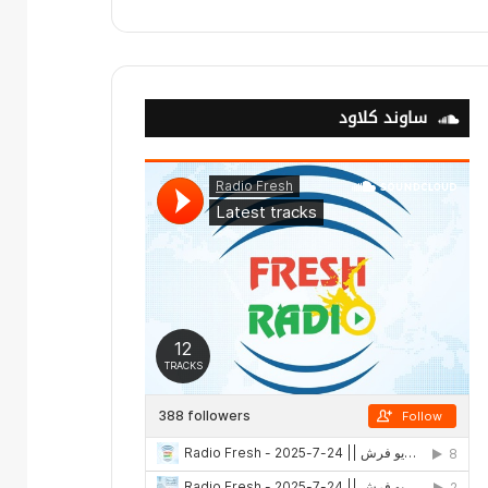
ساوند كلاود