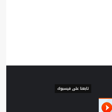
تابعنا على فيسبوك