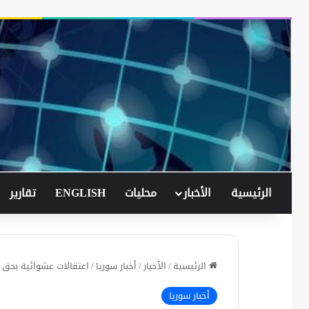
الرئيسية
الأخبار
محليات
ENGLISH
تقارير
الرئيسية
/
الأخبار
/
أخبار سوريا
/
اعتقالات عشوائية بحق ا
أخبار سوريا