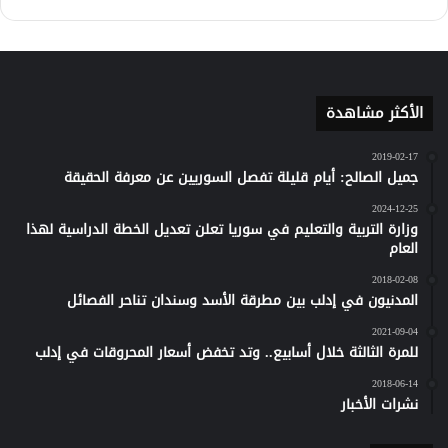
كلاود
الأكثر مشاهدة
2019-02-17
جميل الصالح: أيام قليلة تفصل السوريين عن معرفة الحقيقة
2024-12-25
وزارة التربية والتعليم في سوريا تعلن تعديل الخطة الدراسية لهذا
العام
2018-02-08
المدنيون في إدلب بين مطرقة الأسد وسندان تناحر الفصائل
2021-09-04
للمرة الثالثة خلال أسابيع.. وتد تخفض أسعار المحروقات في إدلب
2018-06-14
نشرات الأخبار