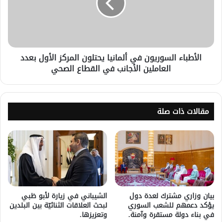
الأطباء السوريون في ألمانيا يحتلون المركز الأول بعدد
العاملين الأجانب في القطاع الصحي
مقالات ذات صلة
بيان وزاري مشترك لعدة دول
الشيباني في زيارة لأبو ظبي
يؤكد دعمهم للشعب السوري
لبحث العلاقات الثنائيّة بين البلدين
في بناء دولة مستقرة وآمنة.
وتعزيزها.