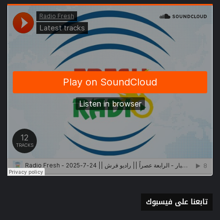
تابعنا على فيسبوك