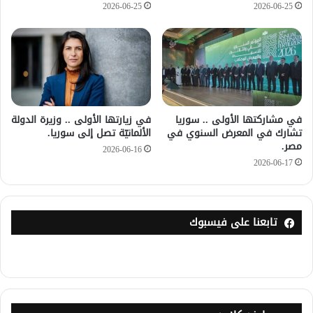
2026-06-25
2026-06-25
في مشاركتها الأولى .. سوريا
في زيارتها الأولى .. وزيرة الدولة
تشارك في المعرض السنوي في
الألمانيّة تصل إلى سوريا.
مصر.
2026-06-16
2026-06-17
تابعنا على فيسبوك