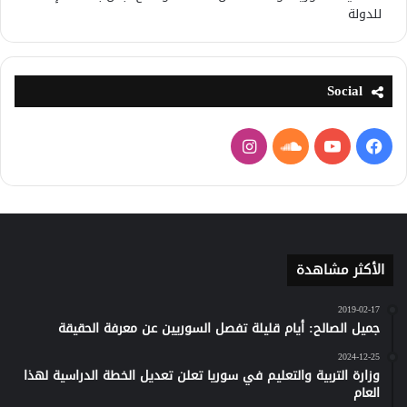
للدولة
Social
فيسبوك
يوتيوب
ساوند
انستقرام
كلاود
الأكثر مشاهدة
2019-02-17
جميل الصالح: أيام قليلة تفصل السوريين عن معرفة الحقيقة
2024-12-25
وزارة التربية والتعليم في سوريا تعلن تعديل الخطة الدراسية لهذا
العام