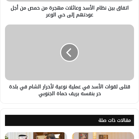
اتفاق بين نظام الأسد وعائلات مهجرة من حمص من أجل
عودتهم إلى حي الوعر
قتلى لقوات الأسد في عملية نوعية لأحرار الشام في بلدة
حر بنفسه بريف حماة الجنوبي
مقالات ذات صلة