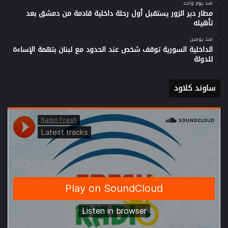
منذ يوم واحد
مطار دير الزور يستقبل أول رحلة داخلية قادمة من دمشق بعد
تأهيله
منذ يومين
الداخلية السورية توقف شخص عند الحدود مع لبنان بتهمة الإساءة
للدولة
ساوند كلاود