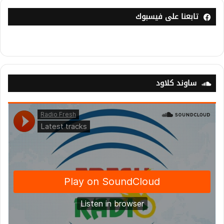
تابعنا على فيسبوك
ساوند كلاود