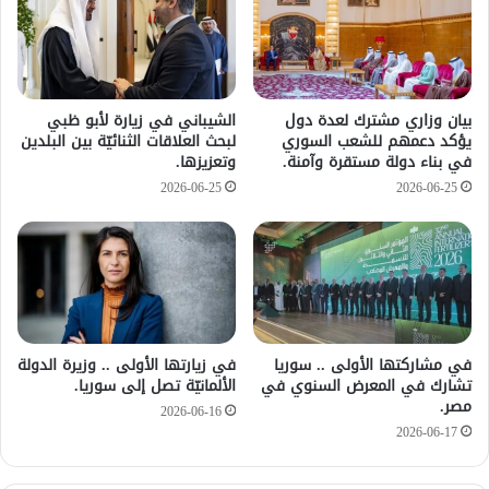
بيان وزاري مشترك لعدة دول
الشيباني في زيارة لأبو ظبي
يؤكد دعمهم للشعب السوري
لبحث العلاقات الثنائيّة بين البلدين
في بناء دولة مستقرة وآمنة.
وتعزيزها.
2026-06-25
2026-06-25
في مشاركتها الأولى .. سوريا
في زيارتها الأولى .. وزيرة الدولة
تشارك في المعرض السنوي في
الألمانيّة تصل إلى سوريا.
مصر.
2026-06-16
2026-06-17