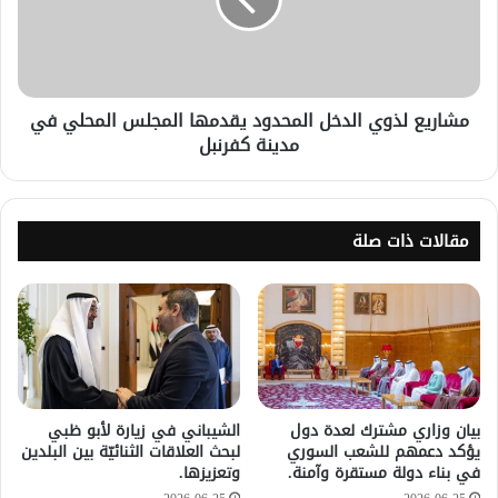
مشاريع لذوي الدخل المحدود يقدمها المجلس المحلي في
مدينة كفرنبل
مقالات ذات صلة
بيان وزاري مشترك لعدة دول
الشيباني في زيارة لأبو ظبي
يؤكد دعمهم للشعب السوري
لبحث العلاقات الثنائيّة بين البلدين
في بناء دولة مستقرة وآمنة.
وتعزيزها.