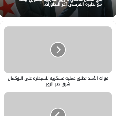
مع نظيره الفرنسي آخر التطورات.
قوات الأسد تطلق عملية عسكرية للسيطرة على البوكمال
شرق دير الزور