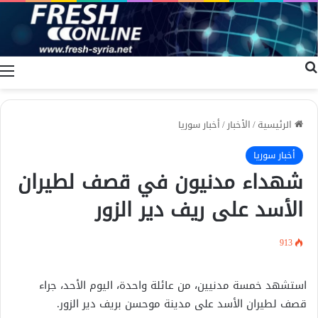
بحث عن
ا
الرئيسية
/
الأخبار
/
أخبار سوريا
أخبار سوريا
شهداء مدنيون في قصف لطيران
الأسد على ريف دير الزور
913
استشهد خمسة مدنيين، من عائلة واحدة، اليوم الأحد، جراء
قصف لطيران الأسد على مدينة موحسن بريف دير الزور.