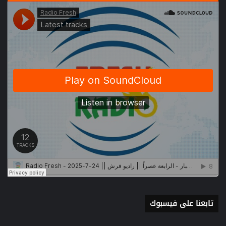
تابعنا على فيسبوك