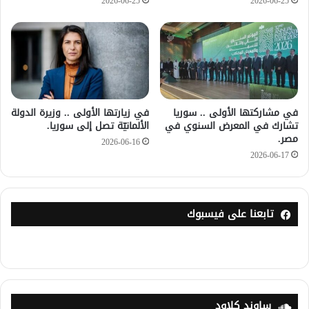
2026-06-25
2026-06-25
في مشاركتها الأولى .. سوريا
في زيارتها الأولى .. وزيرة الدولة
تشارك في المعرض السنوي في
الألمانيّة تصل إلى سوريا.
مصر.
2026-06-16
2026-06-17
تابعنا على فيسبوك
ساوند كلاود