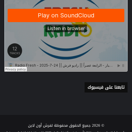
تابعنا على فيسبوك
© 2026 جميع الحقوق محفوظة لفرش أون لاين