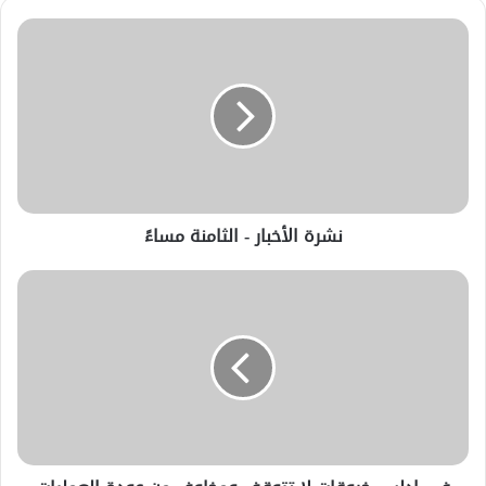
نشرة الأخبار - الثامنة مساءً