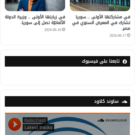
في مشاركتها الأولى .. سوريا
في زيارتها الأولى .. وزيرة الدولة
تشارك في المعرض السنوي في
الألمانيّة تصل إلى سوريا.
مصر.
2026-06-16
2026-06-17
تابعنا على فيسبوك
ساوند كلاود