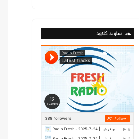
ساوند كلاود