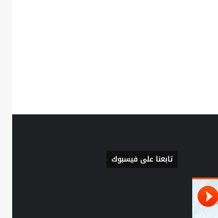
تابعنا على فيسبوك