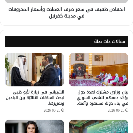
انخفاض طفيف في سعر صرف العملات وأسعار المحروقات
في مدينة كفرنبل
مقالات ذات صلة
بيان وزاري مشترك لعدة دول
الشيباني في زيارة لأبو ظبي
يؤكد دعمهم للشعب السوري
لبحث العلاقات الثنائيّة بين البلدين
في بناء دولة مستقرة وآمنة.
وتعزيزها.
2026-06-25
2026-06-25