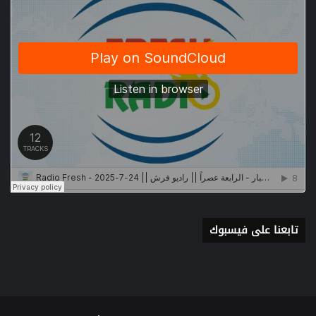
تابعنا على فيسبوك