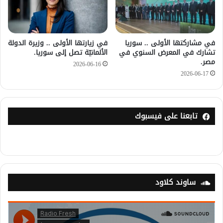
في مشاركتها الأولى .. سوريا
في زيارتها الأولى .. وزيرة الدولة
تشارك في المعرض السنوي في
الألمانيّة تصل إلى سوريا.
مصر.
2026-06-16
2026-06-17
تابعنا على فيسبوك
ساوند كلاود