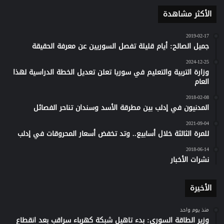
الأكثر مشاهدة
2019-02-17
جميل الصالح: أيام قليلة تفصل السوريين عن معرفة الحقيقة
2024-12-25
وزارة التربية والتعليم في سوريا تعلن تعديل الخطة الدراسية لهذا
العام
2018-02-08
المدنيون في إدلب بين مطرقة الأسد وسندان تناحر الفصائل
2021-09-04
للمرة الثالثة خلال أسابيع.. وتد تخفض أسعار المحروقات في إدلب
2018-06-14
نشرات الأخبار
الأخيرة
منذ يوم واحد
وزير الطاقة السوري: بدء تاهيل شبكة كهرباء سراقب بعد انقطاع