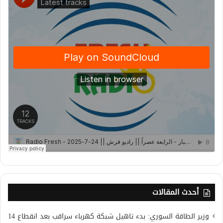
أحدث المقالات
وزير الطاقة السوري: بدء تاهيل شبكة كهرباء سراقب بعد انقطاع 14