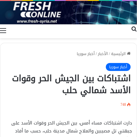
بحث عن
ا
الرئيسية
/
الأخبار
/
أخبار سوريا
أخبار سوريا
اشتباكات بين الجيش الحر وقوات
الأسد شمالي حلب
748
دارت اشتباكات مساء أمس، بين الجيش الحر وقوات الأسد على
جبهتي تل مصيبين والملاح شمال مدينة حلب، حسب ما أفاد