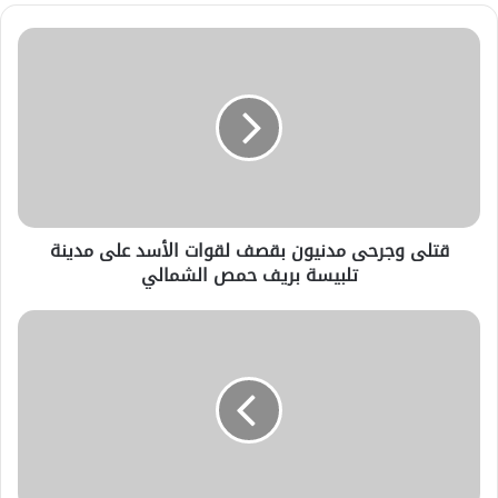
قتلى وجرحى مدنيون بقصف لقوات الأسد على مدينة
تلبيسة بريف حمص الشمالي