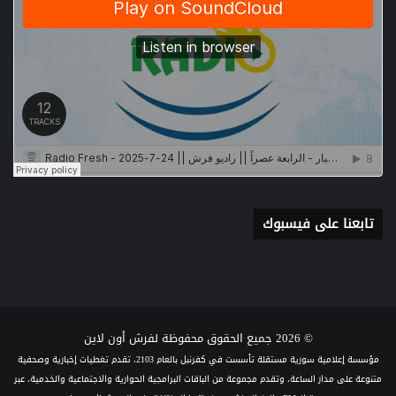
تابعنا على فيسبوك
© 2026 جميع الحقوق محفوظة لفرش أون لاين
مؤسسة إعلامية سورية مستقلة تأسست في كفرنبل بالعام 2103، تقدم تغطيات إخبارية وصحفية
متنوعة على مدار الساعة، وتقدم مجموعة من الباقات البرامجية الحوارية والاجتماعية والخدمية، عبر