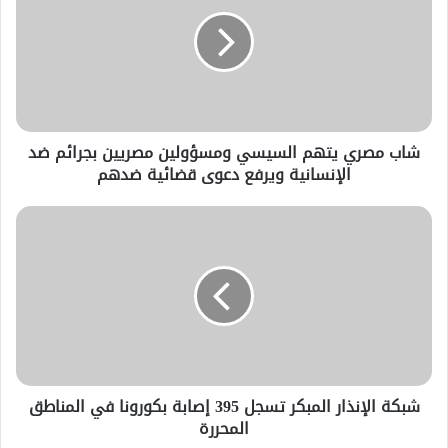
شاب مصري يتهم السيسي ومسؤولين مصريين بجرائم ضد
الإنسانية ويرفع دعوى قضائية ضدهم
شبكة الإنذار المبكر تسجل 395 إصابة بكورونا في المناطق
المحررة