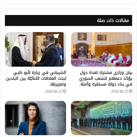
مقالات ذات صلة
بيان وزاري مشترك لعدة دول
الشيباني في زيارة لأبو ظبي
يؤكد دعمهم للشعب السوري
لبحث العلاقات الثنائيّة بين البلدين
في بناء دولة مستقرة وآمنة.
وتعزيزها.
2026-06-25
2026-06-25