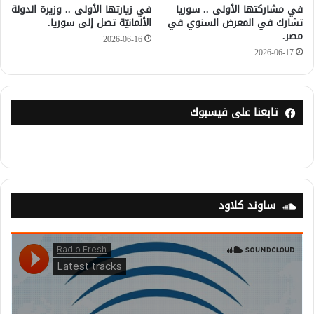
في مشاركتها الأولى .. سوريا
في زيارتها الأولى .. وزيرة الدولة
تشارك في المعرض السنوي في
الألمانيّة تصل إلى سوريا.
مصر.
2026-06-16
2026-06-17
تابعنا على فيسبوك
ساوند كلاود