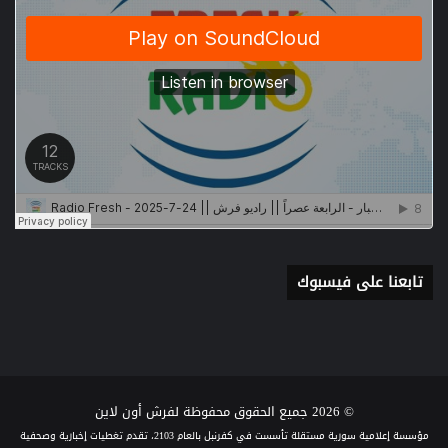
تابعنا على فيسبوك
© 2026 جميع الحقوق محفوظة لفرش أون لاين
مؤسسة إعلامية سورية مستقلة تأسست في كفرنبل بالعام 2103، تقدم تغطيات إخبارية وصحفية