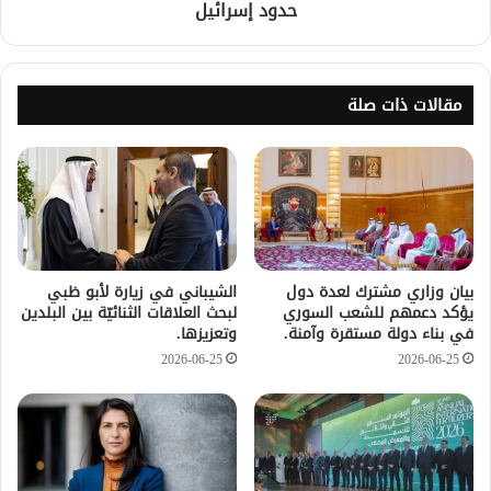
حدود إسرائيل
مقالات ذات صلة
بيان وزاري مشترك لعدة دول
الشيباني في زيارة لأبو ظبي
يؤكد دعمهم للشعب السوري
لبحث العلاقات الثنائيّة بين البلدين
في بناء دولة مستقرة وآمنة.
وتعزيزها.
2026-06-25
2026-06-25