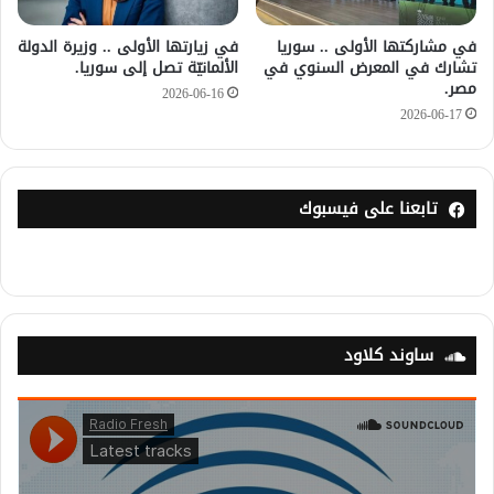
في مشاركتها الأولى .. سوريا
في زيارتها الأولى .. وزيرة الدولة
تشارك في المعرض السنوي في
الألمانيّة تصل إلى سوريا.
مصر.
2026-06-16
2026-06-17
تابعنا على فيسبوك
ساوند كلاود