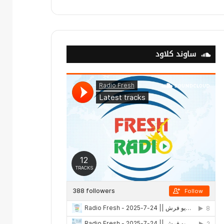
ساوند كلاود