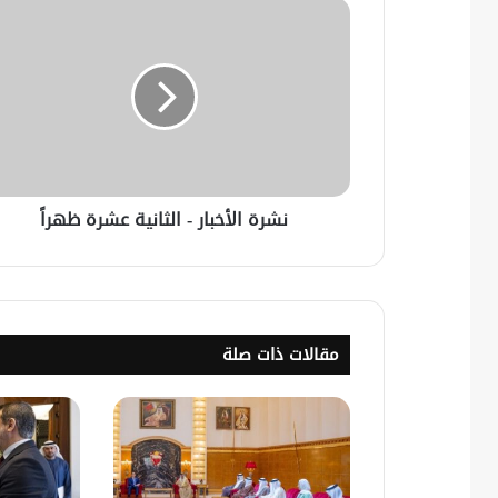
نشرة الأخبار - الثانية عشرة ظهراً
مقالات ذات صلة