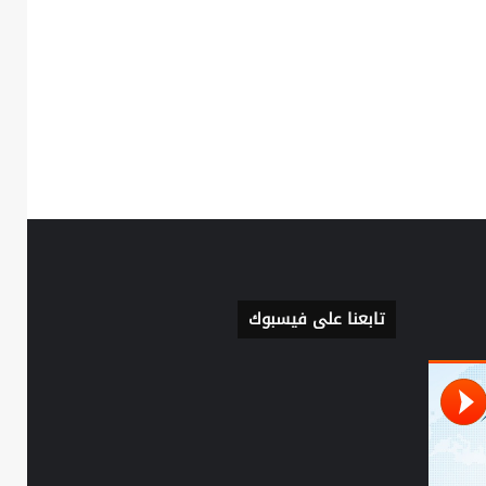
تابعنا على فيسبوك