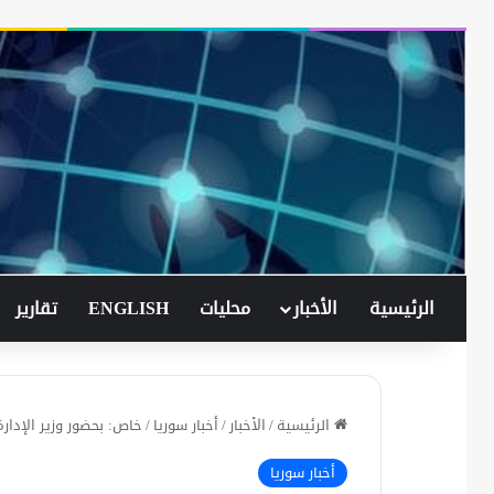
الرئيسية
الأخبار
محليات
ENGLISH
تقارير
الرئيسية
/
الأخبار
/
أخبار سوريا
/
خاص: بحضور وزير الإدار
أخبار سوريا