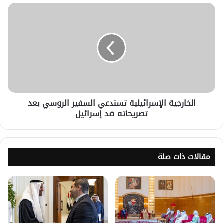
الخارجية الإسرائيلية تستدعي السفير الروسي بعد
تصريحاته ضد إسرائيل
مقالات ذات صلة