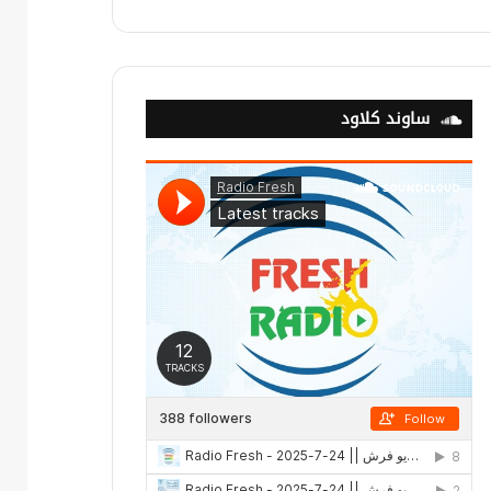
ساوند كلاود