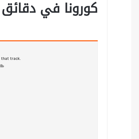
كورونا في دقائق