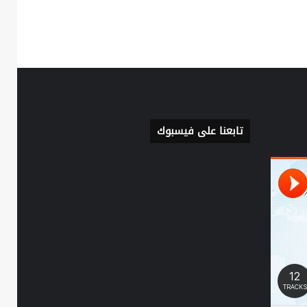
تابعنا على فيسبوك