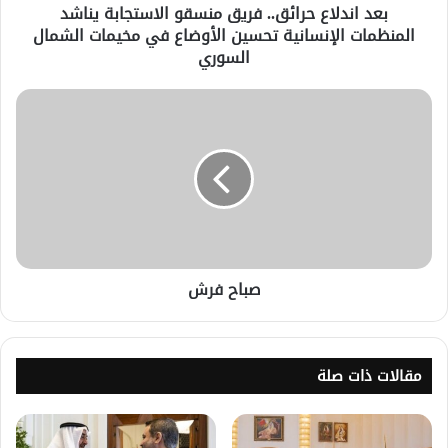
بعد اندلاع حرائق.. فريق منسقو الاستجابة يناشد
المنظمات الإنسانية تحسين الأوضاع في مخيمات الشمال
السوري
صباح فرش
مقالات ذات صلة