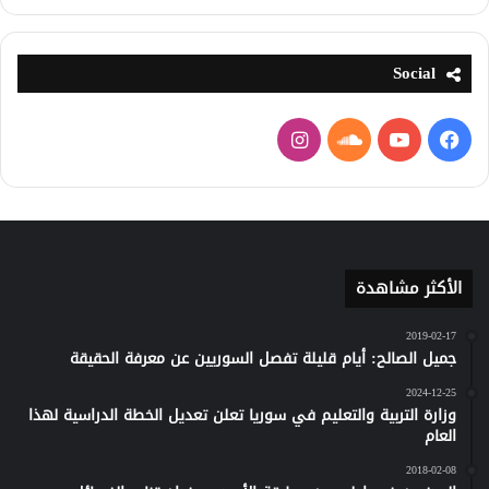
Social
فيسبوك
يوتيوب
ساوند
انستقرام
كلاود
الأكثر مشاهدة
2019-02-17
جميل الصالح: أيام قليلة تفصل السوريين عن معرفة الحقيقة
2024-12-25
وزارة التربية والتعليم في سوريا تعلن تعديل الخطة الدراسية لهذا
العام
2018-02-08