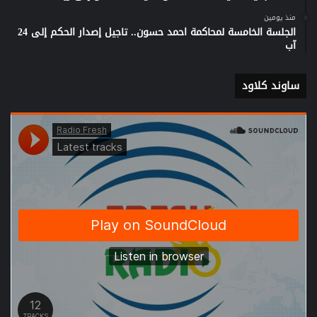
منذ يومين
الجلسة الخامسة لمحاكمة احمد حسون.. تاجيل إصدار الحكم إلى 24
آب
ساوند كلاود