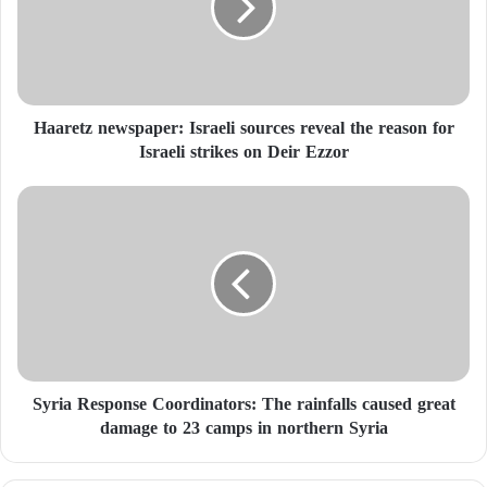
Haaretz newspaper: Israeli sources reveal the reason for
Israeli strikes on Deir Ezzor
Syria Response Coordinators: The rainfalls caused great
damage to 23 camps in northern Syria