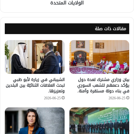
الولايات المتحدة
مقالات ذات صلة
بيان وزاري مشترك لعدة دول
الشيباني في زيارة لأبو ظبي
يؤكد دعمهم للشعب السوري
لبحث العلاقات الثنائيّة بين البلدين
في بناء دولة مستقرة وآمنة.
وتعزيزها.
2026-06-25
2026-06-25