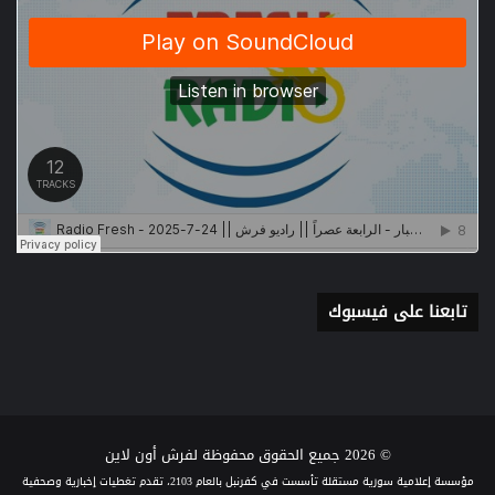
تابعنا على فيسبوك
© 2026 جميع الحقوق محفوظة لفرش أون لاين
مؤسسة إعلامية سورية مستقلة تأسست في كفرنبل بالعام 2103، تقدم تغطيات إخبارية وصحفية