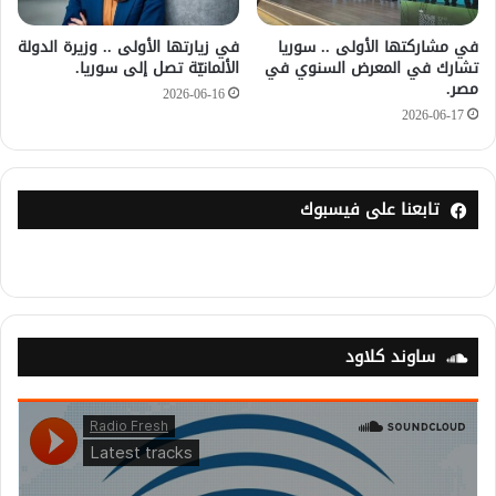
في مشاركتها الأولى .. سوريا
في زيارتها الأولى .. وزيرة الدولة
تشارك في المعرض السنوي في
الألمانيّة تصل إلى سوريا.
مصر.
2026-06-16
2026-06-17
تابعنا على فيسبوك
ساوند كلاود