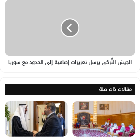
الجيش التُّركي يرسل تعزيزات إضافية إلى الحدود مع سوريا
مقالات ذات صلة