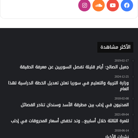
فيسبوك
يوتيوب
ساوند
انستقرام
كلاود
الأكثر مشاهدة
2019-02-17
جميل الصالح: أيام قليلة تفصل السوريين عن معرفة الحقيقة
2024-12-25
وزارة التربية والتعليم في سوريا تعلن تعديل الخطة الدراسية لهذا
العام
2018-02-08
المدنيون في إدلب بين مطرقة الأسد وسندان تناحر الفصائل
2021-09-04
للمرة الثالثة خلال أسابيع.. وتد تخفض أسعار المحروقات في إدلب
2018-06-14
نشرات الأخبار