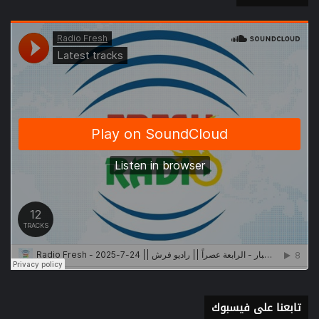
تابعنا على فيسبوك