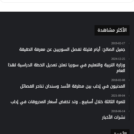
كلاود
الأكثر مشاهدة
2019-02-17
جميل الصالح: أيام قليلة تفصل السوريين عن معرفة الحقيقة
2024-12-25
وزارة التربية والتعليم في سوريا تعلن تعديل الخطة الدراسية لهذا
العام
2018-02-08
المدنيون في إدلب بين مطرقة الأسد وسندان تناحر الفصائل
2021-09-04
للمرة الثالثة خلال أسابيع.. وتد تخفض أسعار المحروقات في إدلب
2018-06-14
نشرات الأخبار