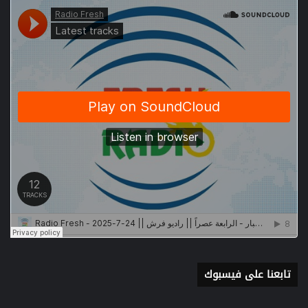
تابعنا على فيسبوك