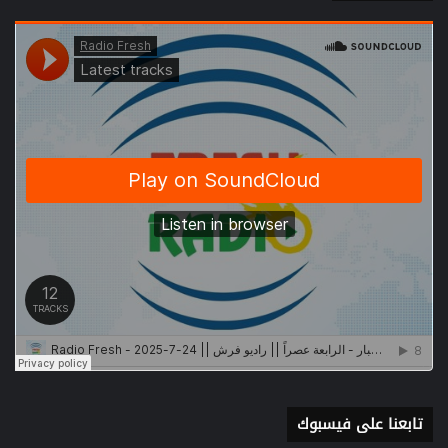
تابعنا على فيسبوك