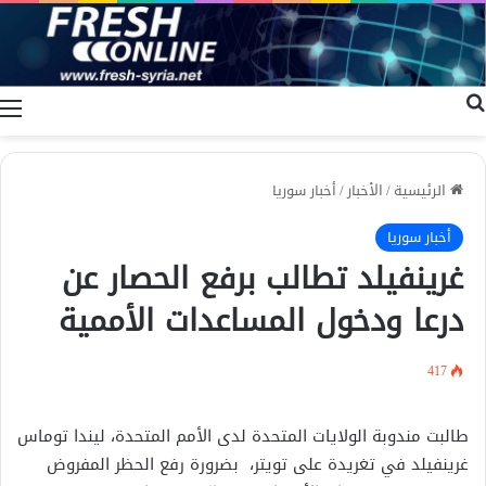
بحث عن
ا
الرئيسية
/
الأخبار
/
أخبار سوريا
أخبار سوريا
غرينفيلد تطالب برفع الحصار عن
درعا ودخول المساعدات الأممية
417
طالبت مندوبة الولايات المتحدة لدى الأمم المتحدة، ليندا توماس
غرينفيلد في تغريدة على تويتر، بضرورة رفع الحظر المفروض