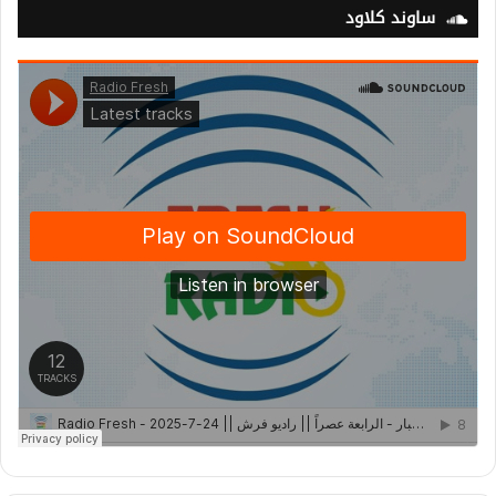
ساوند كلاود