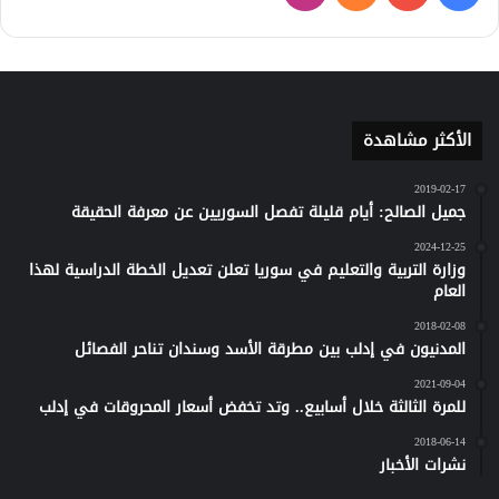
كلاود
الأكثر مشاهدة
2019-02-17
جميل الصالح: أيام قليلة تفصل السوريين عن معرفة الحقيقة
2024-12-25
وزارة التربية والتعليم في سوريا تعلن تعديل الخطة الدراسية لهذا
العام
2018-02-08
المدنيون في إدلب بين مطرقة الأسد وسندان تناحر الفصائل
2021-09-04
للمرة الثالثة خلال أسابيع.. وتد تخفض أسعار المحروقات في إدلب
2018-06-14
نشرات الأخبار