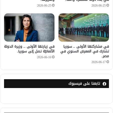
2026-06-25
2026-06-25
في مشاركتها الأولى .. سوريا
في زيارتها الأولى .. وزيرة الدولة
تشارك في المعرض السنوي في
الألمانيّة تصل إلى سوريا.
مصر.
2026-06-16
2026-06-17
تابعنا على فيسبوك