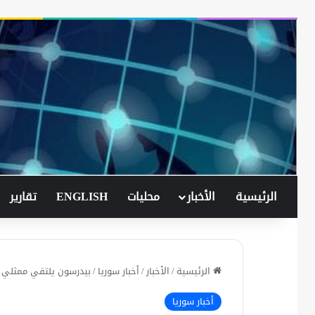
الرئيسية
الأخبار
محليات
ENGLISH
تقارير
الرئيسية
/
الأخبار
/
أخبار سوريا
/
بيدرسون يلتقي ممثلي ا
أخبار سوريا