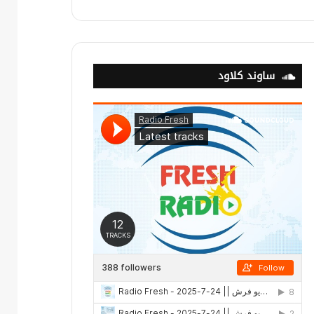
ساوند كلاود