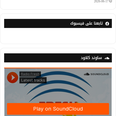
2026-06-17
تابعنا على فيسبوك
ساوند كلاود