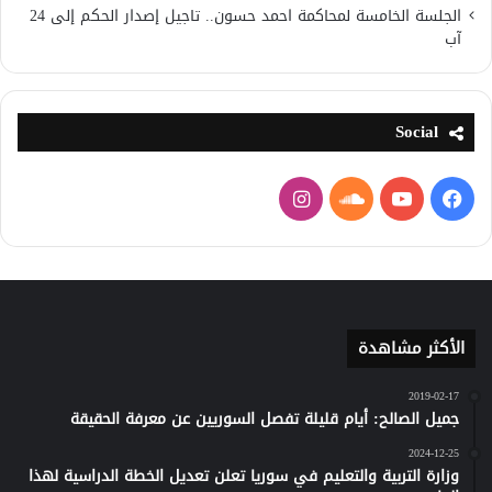
الجلسة الخامسة لمحاكمة احمد حسون.. تاجيل إصدار الحكم إلى 24
آب
Social
فيسبوك
يوتيوب
ساوند
انستقرام
كلاود
الأكثر مشاهدة
2019-02-17
جميل الصالح: أيام قليلة تفصل السوريين عن معرفة الحقيقة
2024-12-25
وزارة التربية والتعليم في سوريا تعلن تعديل الخطة الدراسية لهذا