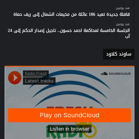
منذ يومين
قافلة جديدة تعيد 186 عائلة من مخيمات الشمال إلى ريف حماة
منذ يومين
الجلسة الخامسة لمحاكمة احمد حسون.. تاجيل إصدار الحكم إلى 24
آب
ساوند كلاود