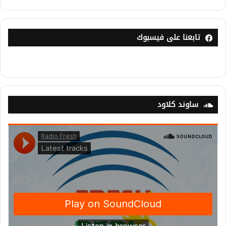
تابعنا على فيسبوك
ساوند كلاود