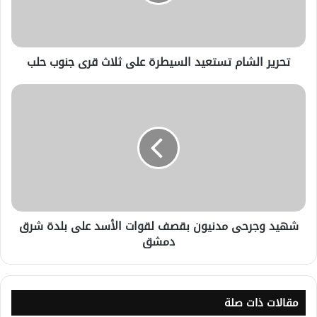
تحرير الشام تستعيد السيطرة على ثلاث قرى جنوب حلب
شهيد وجرحى مدنيون بقصف لقوات الأسد على بلدة شرق
دمشق
مقالات ذات صلة