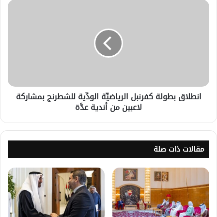
انطلاق بطولة كفرنبل الرياضيِّة الودِّية للشطرنج بمشاركة
لاعبين من أندية عدَّة
مقالات ذات صلة