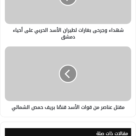
شهداء وجرحى بغارات لطيران الأسد الحربي على أحياء
دمشق
مقتل عناصر من قوات الأسد قنصًا بريف حمص الشمالي
مقالات ذات صلة