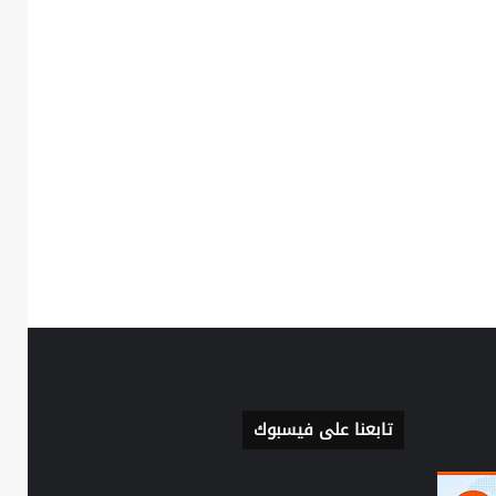
تابعنا على فيسبوك