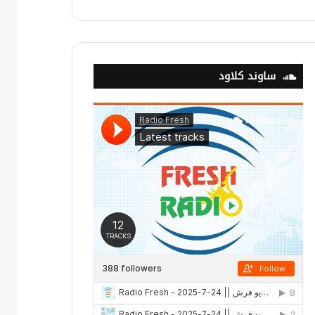
ساوند كلاود