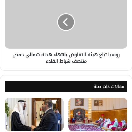
روسيا تبلغ هيئة التفاوض بانتهاء هدنة شمالي حمص
منتصف شباط القادم
مقالات ذات صلة