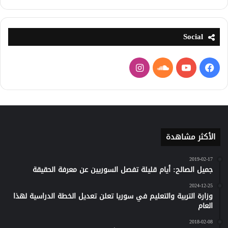
Social
فيسبوك
يوتيوب
ساوند
انستقرام
كلاود
الأكثر مشاهدة
2019-02-17
جميل الصالح: أيام قليلة تفصل السوريين عن معرفة الحقيقة
2024-12-25
وزارة التربية والتعليم في سوريا تعلن تعديل الخطة الدراسية لهذا
العام
2018-02-08