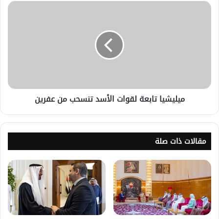
ميليشيا تابعة لقوات الأسد تنسحب من عفرين
مقالات ذات صلة