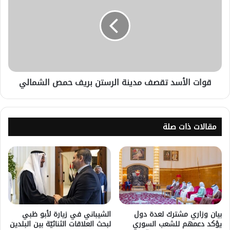
قوات الأسد تقصف مدينة الرستن بريف حمص الشمالي
مقالات ذات صلة
بيان وزاري مشترك لعدة دول
الشيباني في زيارة لأبو ظبي
يؤكد دعمهم للشعب السوري
لبحث العلاقات الثنائيّة بين البلدين