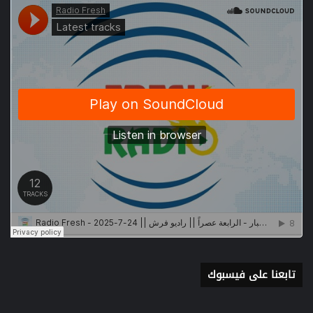
تابعنا على فيسبوك