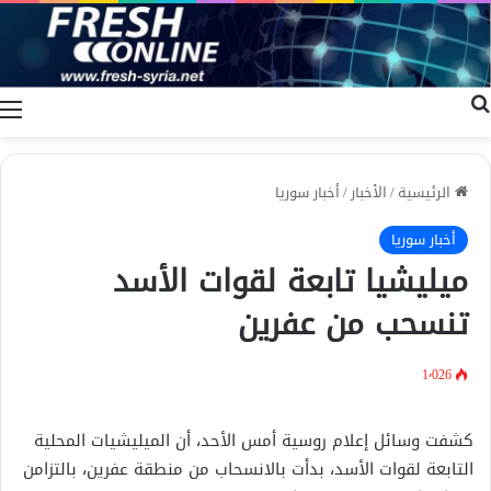
بحث عن
ا
الرئيسية
/
الأخبار
/
أخبار سوريا
أخبار سوريا
ميليشيا تابعة لقوات الأسد
تنسحب من عفرين
1٬026
كشفت وسائل إعلام روسية أمس الأحد، أن الميليشيات المحلية
التابعة لقوات الأسد، بدأت بالانسحاب من منطقة عفرين، بالتزامن