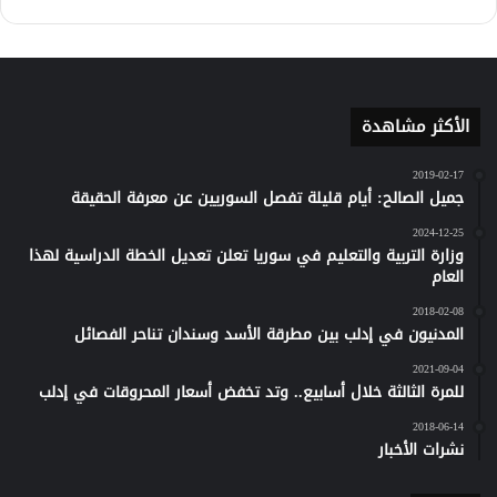
كلاود
الأكثر مشاهدة
2019-02-17
جميل الصالح: أيام قليلة تفصل السوريين عن معرفة الحقيقة
2024-12-25
وزارة التربية والتعليم في سوريا تعلن تعديل الخطة الدراسية لهذا
العام
2018-02-08
المدنيون في إدلب بين مطرقة الأسد وسندان تناحر الفصائل
2021-09-04
للمرة الثالثة خلال أسابيع.. وتد تخفض أسعار المحروقات في إدلب
2018-06-14
نشرات الأخبار