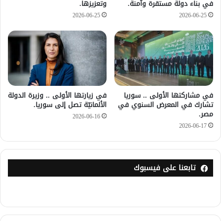
في بناء دولة مستقرة وآمنة.
وتعزيزها.
2026-06-25
2026-06-25
في مشاركتها الأولى .. سوريا
في زيارتها الأولى .. وزيرة الدولة
تشارك في المعرض السنوي في
الألمانيّة تصل إلى سوريا.
مصر.
2026-06-16
2026-06-17
تابعنا على فيسبوك