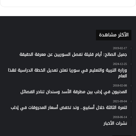
كلاود
الأكثر مشاهدة
2019-02-17
جميل الصالح: أيام قليلة تفصل السوريين عن معرفة الحقيقة
2024-12-25
وزارة التربية والتعليم في سوريا تعلن تعديل الخطة الدراسية لهذا
العام
2018-02-08
المدنيون في إدلب بين مطرقة الأسد وسندان تناحر الفصائل
2021-09-04
للمرة الثالثة خلال أسابيع.. وتد تخفض أسعار المحروقات في إدلب
2018-06-14
نشرات الأخبار