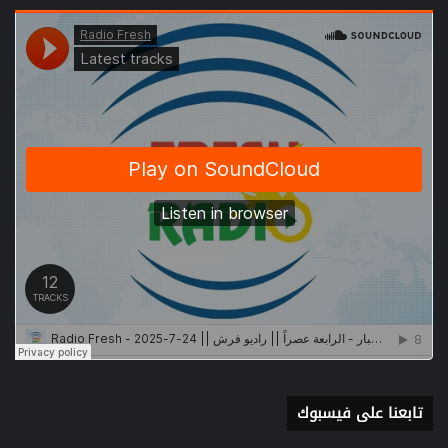
تابعنا على فيسبوك