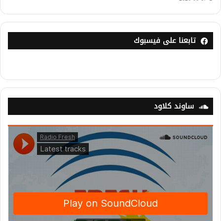
تابعنا على فيسبوك
ساوند كلاود