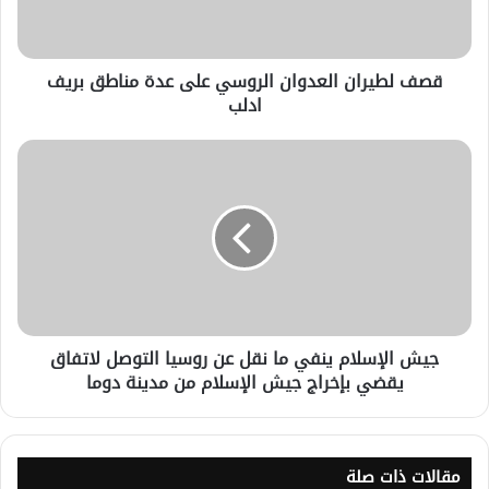
قصف لطيران العدوان الروسي على عدة مناطق بريف
ادلب
جيش الإسلام ينفي ما نقل عن روسيا التوصل لاتفاق
يقضي بإخراج جيش الإسلام من مدينة دوما
مقالات ذات صلة