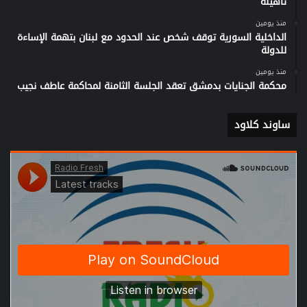
تأهيله
منذ يومين
الداخلية السورية توقف شخص عند الحدود مع لبنان بتهمة الإساءة
للدولة
منذ يومين
محكمة الجنايات بدمشق تعقد الجلسة الثامنة لمحاكمة عاطف نجيب
ساوند كلاود