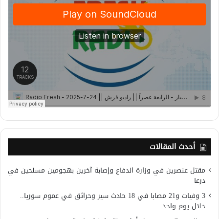
أحدث المقالات
مقتل عنصرين في وزارة الدفاع وإصابة آخرين بهجومين مسلحين في
درعا
3 وفيات و21 مصابا في 18 حادث سير وحرائق في عموم سوريا..
خلال يوم واحد