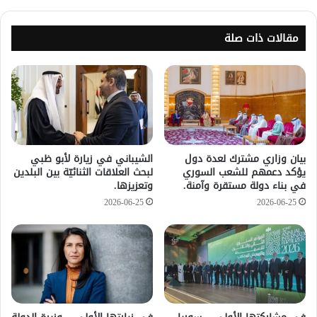
مقالات ذات صلة
بيان وزاري مشترك لعدة دول
الشيباني في زيارة لأبو ظبي
يؤكد دعمهم للشعب السوري
لبحث العلاقات الثنائيّة بين البلدين
في بناء دولة مستقرة وآمنة.
وتعزيزها.
2026-06-25
2026-06-25