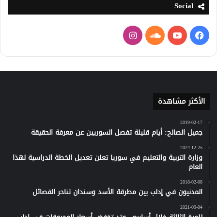
Social
فيسبوك
يوتيوب
ساوند
انستقرام
كلاود
الأكثر مشاهدة
2019-02-17
جميل الصالح: أيام قليلة تفصل السوريين عن معرفة الحقيقة
2024-12-25
وزارة التربية والتعليم في سوريا تعلن تعديل الخطة الدراسية لهذا
العام
2018-02-08
المدنيون في إدلب بين مطرقة الأسد وسندان تناحر الفصائل
2021-09-04