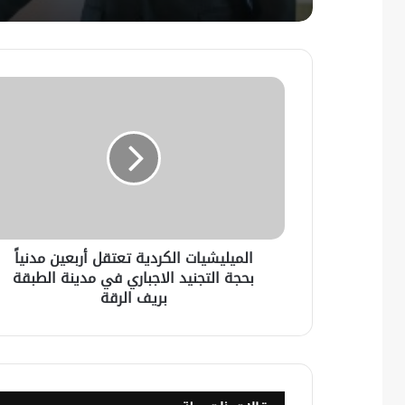
الميليشيات الكردية تعتقل أربعين مدنياً
بحجة التجنيد الاجباري في مدينة الطبقة
بريف الرقة