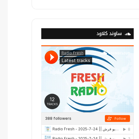
ساوند كلاود