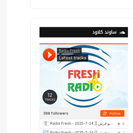
ساوند كلاود