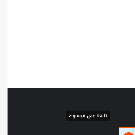
تابعنا على فيسبوك