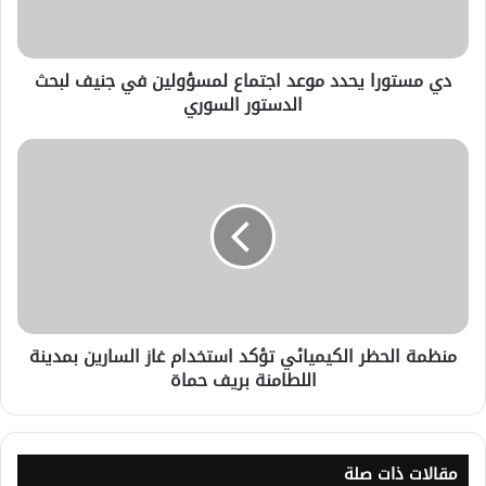
دي مستورا يحدد موعد اجتماع لمسؤولين في جنيف لبحث
الدستور السوري
منظمة الحظر الكيميائي تؤكد استخدام غاز السارين بمدينة
اللطامنة بريف حماة
مقالات ذات صلة