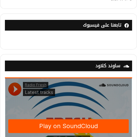
تابعنا على فيسبوك
ساوند كلاود