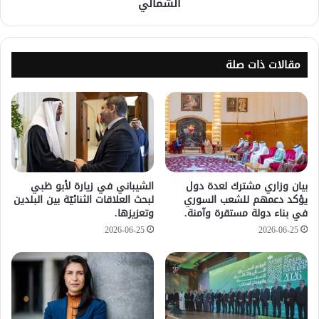
الشمالي
مقالات ذات صلة
بيان وزاري مشترك لعدة دول
الشيباني في زيارة لأبو ظبي
يؤكد دعمهم للشعب السوري
لبحث العلاقات الثنائيّة بين البلدين
في بناء دولة مستقرة وآمنة.
وتعزيزها.
2026-06-25
2026-06-25