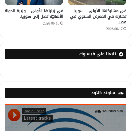
في مشاركتها الأولى .. سوريا
في زيارتها الأولى .. وزيرة الدولة
تشارك في المعرض السنوي في
الألمانيّة تصل إلى سوريا.
مصر.
2026-06-16
2026-06-17
تابعنا على فيسبوك
ساوند كلاود