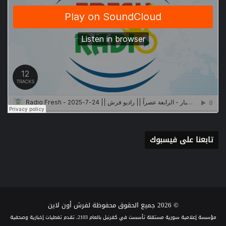
تابعنا على فيسبوك
© 2026 جميع الحقوق محفوظة لفرش أون لاين
مؤسسة إعلامية سورية مستقلة تأسست في كفرنبل بالعام 2103، تقدم تغطيات إخبارية وصحفية