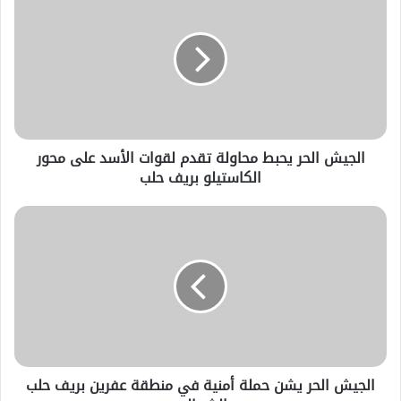
الجيش الحر يحبط محاولة تقدم لقوات الأسد على محور
الكاستيلو بريف حلب
الجيش الحر يشن حملة أمنية في منطقة عفرين بريف حلب